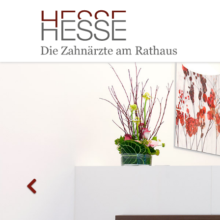
Previous