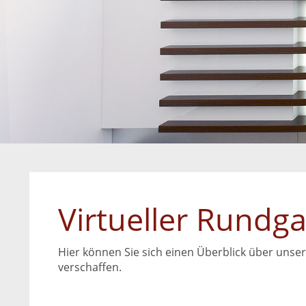
Virtueller Rundg
Hier können Sie sich einen Überblick über unser
verschaffen.