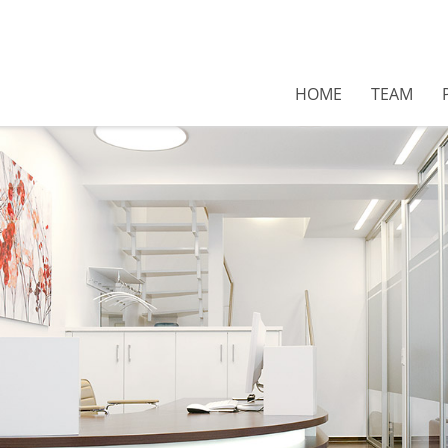
HOME
TEAM