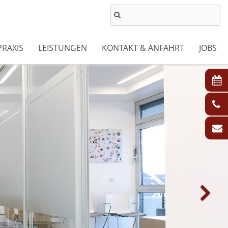
PRAXIS
LEISTUNGEN
KONTAKT & ANFAHRT
JOBS
Next